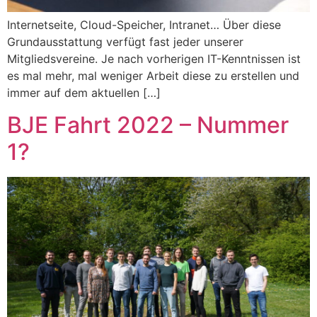
Internetseite, Cloud-Speicher, Intranet… Über diese
Grundausstattung verfügt fast jeder unserer
Mitgliedsvereine. Je nach vorherigen IT-Kenntnissen ist
es mal mehr, mal weniger Arbeit diese zu erstellen und
immer auf dem aktuellen […]
BJE Fahrt 2022 – Nummer
1?