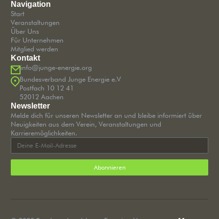
Navigation
Start
Veranstaltungen
Über Uns
Für Unternehmen
Mitglied werden
Kontakt
info@junge-energie.org
Bundesverband Junge Energie e.V
Postfach 10 12 41
52012 Aachen
Newsletter
Melde dich für unseren Newsletter an und bleibe informiert über
Neuigkeiten aus dem Verein, Veranstaltungen und
Karrieremöglichkeiten.
Abonnieren