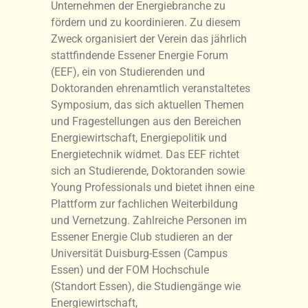
Unternehmen der Energiebranche zu
fördern und zu koordinieren. Zu diesem
Zweck organisiert der Verein das jährlich
stattfindende Essener Energie Forum
(EEF), ein von Studierenden und
Doktoranden ehrenamtlich veranstaltetes
Symposium, das sich aktuellen Themen
und Fragestellungen aus den Bereichen
Energiewirtschaft, Energiepolitik und
Energietechnik widmet. Das EEF richtet
sich an Studierende, Doktoranden sowie
Young Professionals und bietet ihnen eine
Plattform zur fachlichen Weiterbildung
und Vernetzung. Zahlreiche Personen im
Essener Energie Club studieren an der
Universität Duisburg-Essen (Campus
Essen) und der FOM Hochschule
(Standort Essen), die Studiengänge wie
Energiewirtschaft,