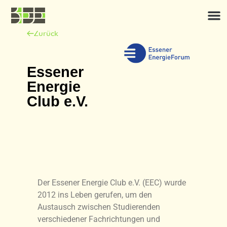
Zurück
Essener
Energie
Club e.V.
Der Essener Energie Club e.V. (EEC) wurde
2012 ins Leben gerufen, um den
Austausch zwischen Studierenden
verschiedener Fachrichtungen und