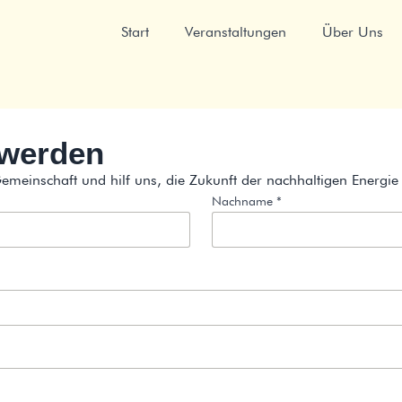
Start
Veranstaltungen
Über Uns
 werden
emeinschaft und hilf uns, die Zukunft der nachhaltigen Energie 
Nachname *