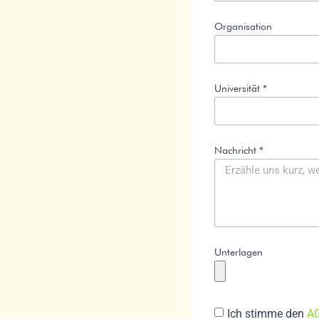
Organisation
Universität *
Nachricht *
Unterlagen
Ich stimme den
A