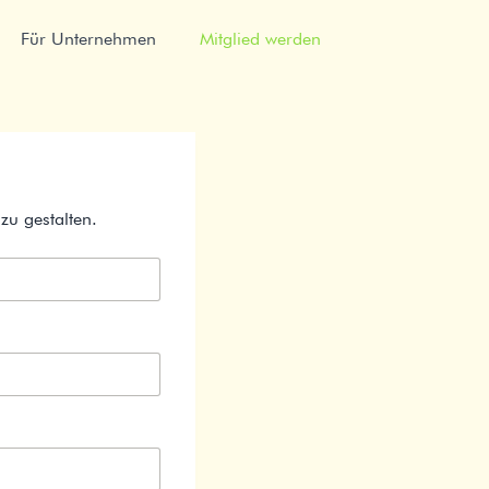
Für Unternehmen
Mitglied werden
zu gestalten.