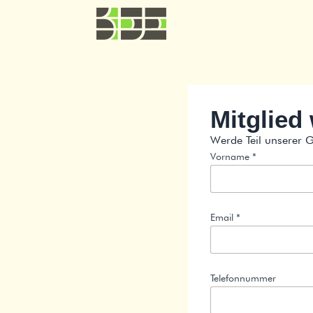
Mitglied
Werde Teil unserer G
Vorname *
Email *
Telefonnummer