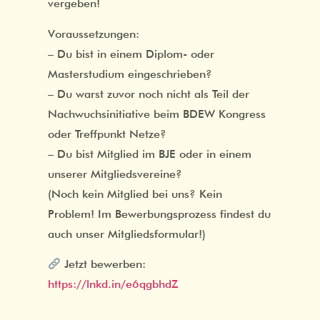
vergeben!
Voraussetzungen:
– Du bist in einem Diplom- oder
Masterstudium eingeschrieben?
– Du warst zuvor noch nicht als Teil der
Nachwuchsinitiative beim BDEW Kongress
oder Treffpunkt Netze?
– Du bist Mitglied im BJE oder in einem
unserer Mitgliedsvereine?
(Noch kein Mitglied bei uns? Kein
Problem! Im Bewerbungsprozess findest du
auch unser Mitgliedsformular!)
Jetzt bewerben:
https://lnkd.in/e6qgbhdZ