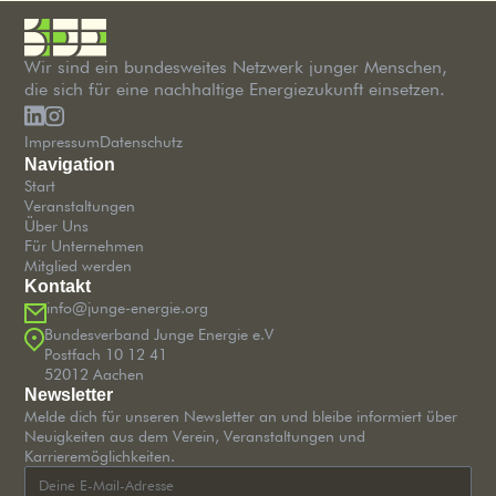
Wir sind ein bundesweites Netzwerk junger Menschen,
die sich für eine nachhaltige Energiezukunft einsetzen.
Impressum
Datenschutz
Navigation
Start
Veranstaltungen
Über Uns
Für Unternehmen
Mitglied werden
Kontakt
info@junge-energie.org
Bundesverband Junge Energie e.V
Postfach 10 12 41
52012 Aachen
Newsletter
Melde dich für unseren Newsletter an und bleibe informiert über
Neuigkeiten aus dem Verein, Veranstaltungen und
Karrieremöglichkeiten.