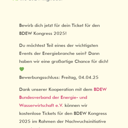
Bewirb dich jetzt für dein Ticket für den
BDEW Kongress 2025!
Du möchtest Teil eines der wichtigsten
Events der Energiebranche sein? Dann
haben wir eine großartige Chance für dich!
Bewerbungsschluss: Freitag, 04.04.25
Dank unserer Kooperation mit dem
BDEW
Bundesverband der Energie- und
Wasserwirtschaft e.V.
können wir
kostenlose Tickets für den BDEW Kongress
2025 im Rahmen der Nachwuchsinitiative